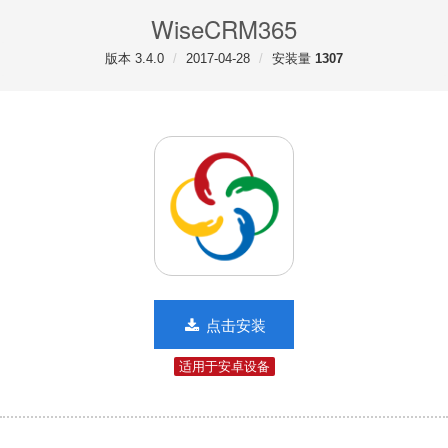
WiseCRM365
版本 3.4.0
2017-04-28
安装量
1307
点击安装
适用于安卓设备