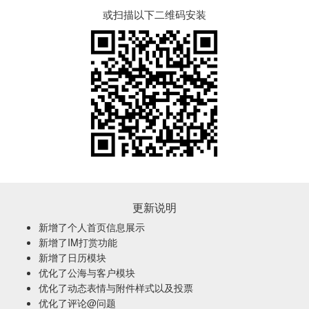
或扫描以下二维码安装
更新说明
新增了个人首页信息展示
新增了IM打赏功能
新增了日历模块
优化了公海与客户模块
优化了动态表情与附件样式以及投票
优化了评论@问题