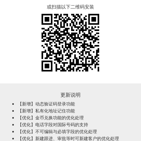
或扫描以下二维码安装
更新说明
【新增】动态验证码登录功能
【新增】私有化地址记住功能
【优化】金币兑换功能的优化处理
【优化】电话字段对国际号码的支持
【优化】不可编辑与必填字段的优化处理
【优化】新建跟进、审批等时可新建客户的优化处理