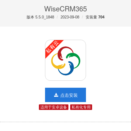
WiseCRM365
版本 5.5.0_1848
2023-09-08
安装量
704
点击安装
适用于安卓设备
私有化专用