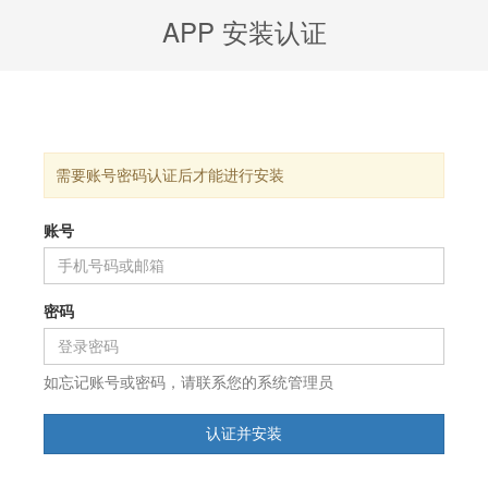
APP 安装认证
需要账号密码认证后才能进行安装
账号
密码
如忘记账号或密码，请联系您的系统管理员
认证并安装