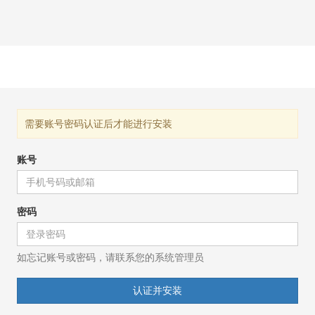
需要账号密码认证后才能进行安装
账号
密码
如忘记账号或密码，请联系您的系统管理员
认证并安装