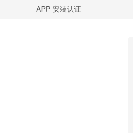
APP 安装认证