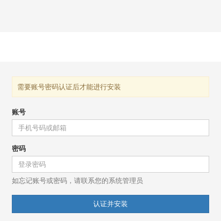
需要账号密码认证后才能进行安装
账号
密码
如忘记账号或密码，请联系您的系统管理员
认证并安装