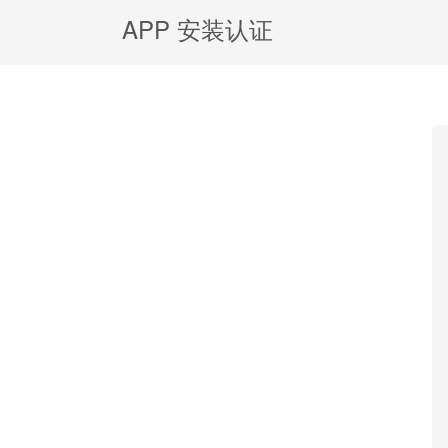
APP 安装认证